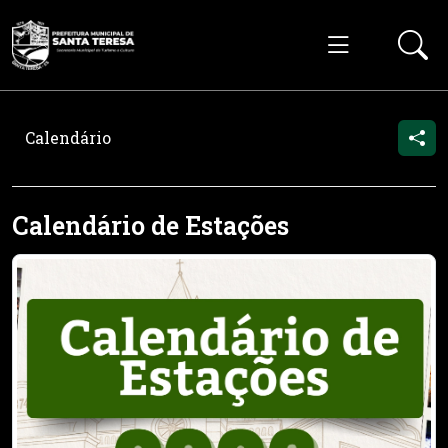
Calendário
Calendário de Estações