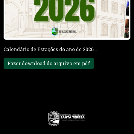
Calendário de Estações do ano de 2026.....
Fazer download do arquivo em pdf